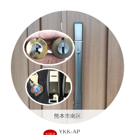
熊本市南区
YKK-AP