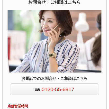
お問合せ・ご相談はこちら
お電話でのお問合せ・ご相談はこちら
0120-55-6917
店舗営業時間