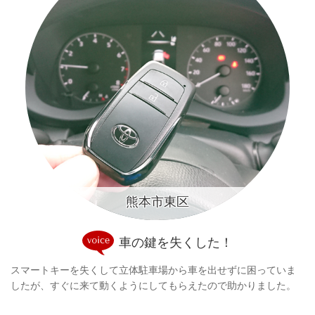
熊本市東区
車の鍵を失くした！
スマートキーを失くして立体駐車場から車を出せずに困っていま
したが、すぐに来て動くようにしてもらえたので助かりました。