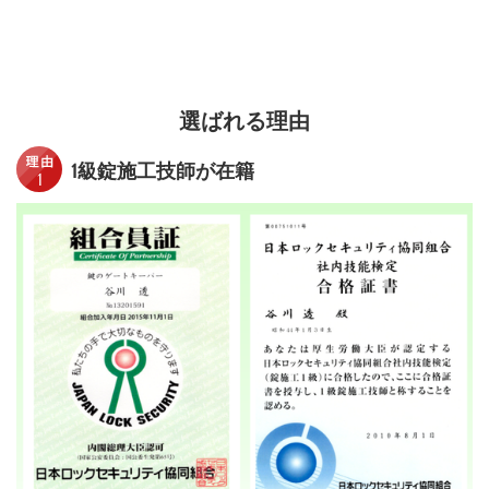
選ばれる理由
1級錠施工技師が在籍