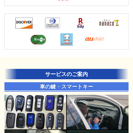
サービスのご案内
車の鍵・スマートキー