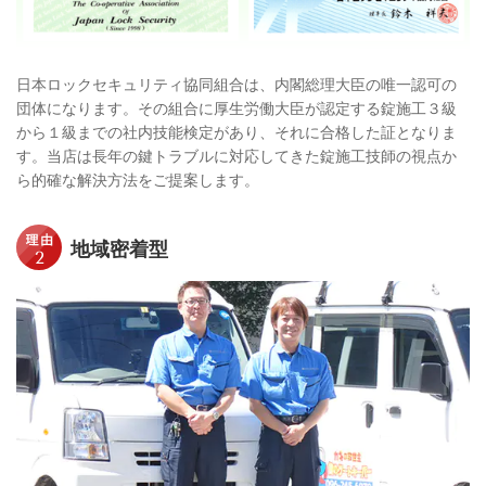
日本ロックセキュリティ協同組合は、内閣総理大臣の唯一認可の
団体になります。その組合に厚生労働大臣が認定する錠施工３級
から１級までの社内技能検定があり、それに合格した証となりま
す。当店は長年の鍵トラブルに対応してきた錠施工技師の視点か
ら的確な解決方法をご提案します。
地域密着型