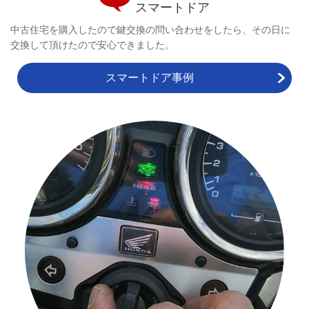
スマートドア
中古住宅を購入したので鍵交換の問い合わせをしたら、その日に
交換して頂けたので安心できました。
スマートドア事例