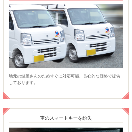
地元の鍵屋さんのためすぐに対応可能、良心的な価格で提供
しております。
車のスマートキーを紛失