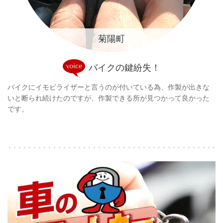
菊陽町
バイクの鍵紛失！
バイクにイモビライザーと言うのが付いている為、作製が出きな
いと断られ続けたのですが、作製できる所が見つかって良かった
です。