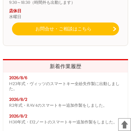
9:30～18:30（時間外も出動します）
店休日
水曜日
お問合せ・ご相談はこちら
新着作業履歴
2026/8/6
H23年式・ヴィッツのスマートキー全紛失作製に出動しまし
た。
2026/8/2
R2年式・RAV4
のスマートキー追加作製をしました。
2026/8/2
H30年式・E12ノートのスマートキー追加作製をしました。