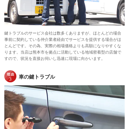
鍵トラブルのサービス会社は数多くありますが、ほとんどの場合
事前に契約している仲介業者経由でサービスを提供する場合がほ
とんどです。その為、実際の相場価格よりも高額になりやすくな
ります。当店は熊本市を拠点に活動している地域密着型の店舗で
すので、状況を直接お伺いし迅速に現場に向かいます。
車の鍵トラブル