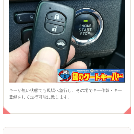
キーが無い状態でも現場へ急行し、その場でキー作製・キー
登録をして走行可能に致します。