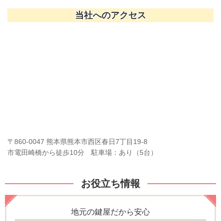
当社へのアクセス
〒860-0047 熊本県熊本市西区春日7丁目19-8
市電田崎橋から徒歩10分 駐車場：あり（5台）
お役立ち情報
地元の鍵屋だから安心