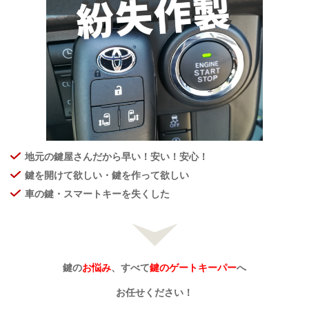
地元の鍵屋さんだから早い！安い！安心！
鍵を開けて欲しい・鍵を作って欲しい
車の鍵・スマートキーを失くした
鍵の
お悩み
、すべて
鍵のゲートキーパー
へ
お任せください！