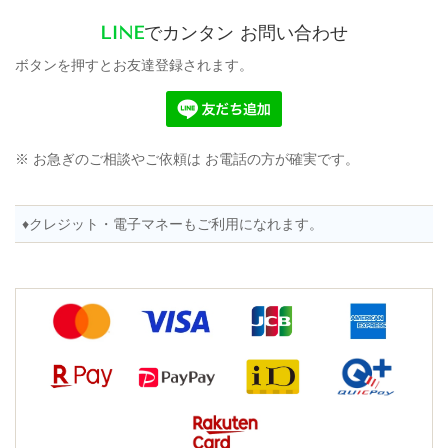
LINE
でカンタン お問い合わせ
ボタンを押すとお友達登録されます。
※ お急ぎのご相談やご依頼は お電話の方が確実です。
♦クレジット・電子マネーもご利用になれます。