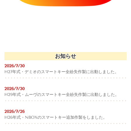
お知らせ
2026/7/30
H27年式・デミオのスマートキー全紛失作製に出動しました。
2026/7/30
H29年式・ムーヴのスマートキー全紛失作製に出動しました。
2026/7/26
H26年式・NBOX
のスマートキー追加作製をしました。