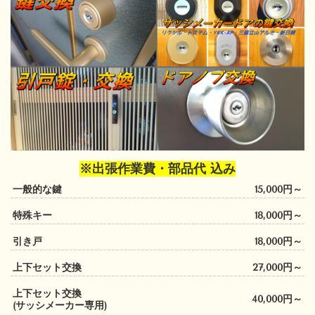
※出張作業費・部品代 込み
一般的な鍵
15,000円～
特殊キー
18,000円～
引き戸
18,000円～
上下セット交換
27,000円～
上下セット交換
40,000円～
(サッシメーカー専用)