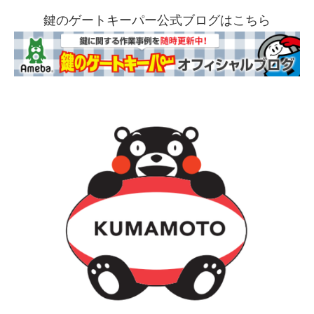
鍵のゲートキーパー公式ブログはこちら