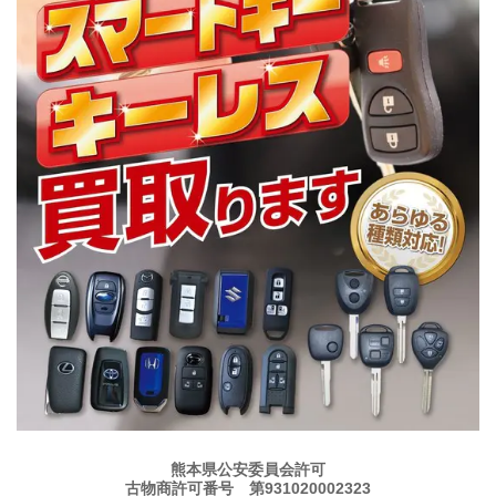
熊本県公安委員会許可
古物商許可番号 第931020002323