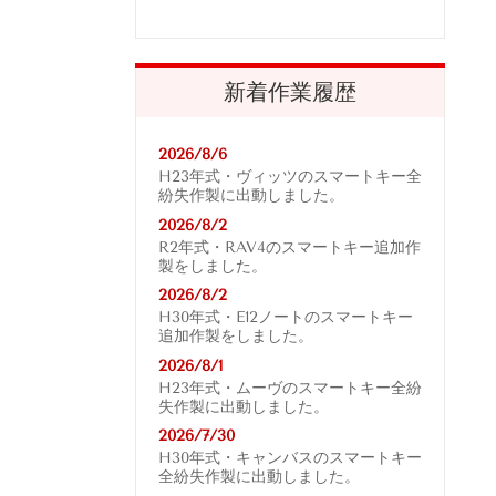
新着作業履歴
2026/8/6
H23年式・ヴィッツのスマートキー全
紛失作製に出動しました。
2026/8/2
R2年式・RAV4
のスマートキー追加作
製をしました。
2026/8/2
H30年式・E12ノートのスマートキー
追加作製をしました。
2026/8/1
H23年式・ムーヴのスマートキー全紛
失作製に出動しました。
2026/7/30
H30年式・キャンバスのスマートキー
全紛失作製に出動しました。