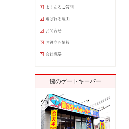
よくあるご質問
選ばれる理由
お問合せ
お役立ち情報
会社概要
鍵のゲートキーパー