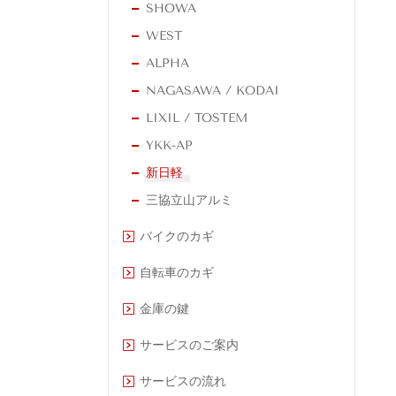
SHOWA
WEST
ALPHA
NAGASAWA / KODAI
LIXIL / TOSTEM
YKK-AP
新日軽
三協立山アルミ
バイクのカギ
自転車のカギ
金庫の鍵
サービスのご案内
サービスの流れ