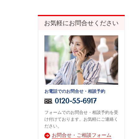
お気軽にお問合せください
お電話でのお問合せ・相談予約
0120-55-6917
フォームでのお問合せ・相談予約を受
け付けております。お気軽にご連絡く
ださい。
お問合せ・ご相談フォーム