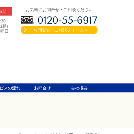
お気軽にお問合せ・ご相談ください
時間
0120-55-6917
:30
出動)
お問合せ・ご相談フォームへ
水曜日
ビスの流れ
お問合せ
会社概要