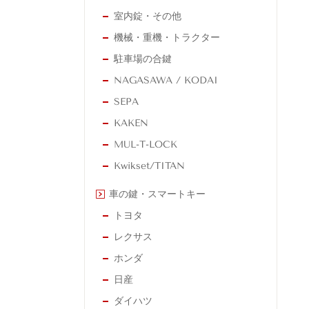
室内錠・その他
機械・重機・トラクター
駐車場の合鍵
NAGASAWA / KODAI
SEPA
KAKEN
MUL-T-LOCK
Kwikset/TITAN
車の鍵・スマートキー
トヨタ
レクサス
ホンダ
日産
ダイハツ