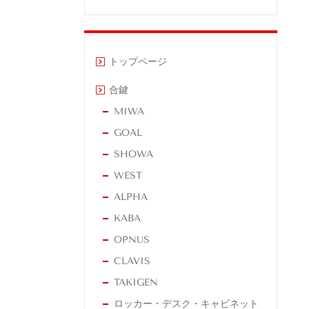
トップページ
合鍵
MIWA
GOAL
SHOWA
WEST
ALPHA
KABA
OPNUS
CLAVIS
TAKIGEN
ロッカー・デスク・キャビネット