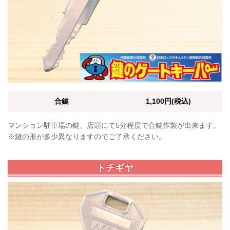
合鍵
1,100円(税込)
マンション駐車場の鍵、店頭にて5分程度で合鍵作製が出来ます。
※鍵の形が多少異なりますのでご了承ください。
トチギヤ