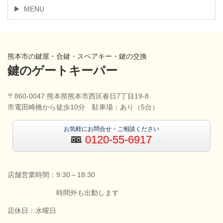
MENU
熊本市の鍵屋・合鍵・スペアキー・鍵の交換
鍵のゲートキーパー
〒860-0047 熊本県熊本市西区春日7丁目19-8
市電田崎橋から徒歩10分 駐車場：あり（5台）
お気軽にお問合せ・ご相談ください
0120-55-6917
店舗営業時間：9:30～18:30
時間外も出動します
店休日：水曜日