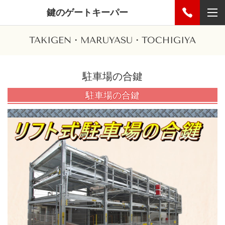
鍵のゲートキーパー
TAKIGEN・MARUYASU・TOCHIGIYA
駐車場の合鍵
駐車場の合鍵