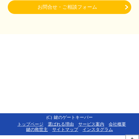
お問合せ・ご相談フォーム
(C) 鍵のゲートキーパー
トップページ
選ばれる理由
サービス案内
会社概要
鍵の救世主
サイトマップ
インスタグラム