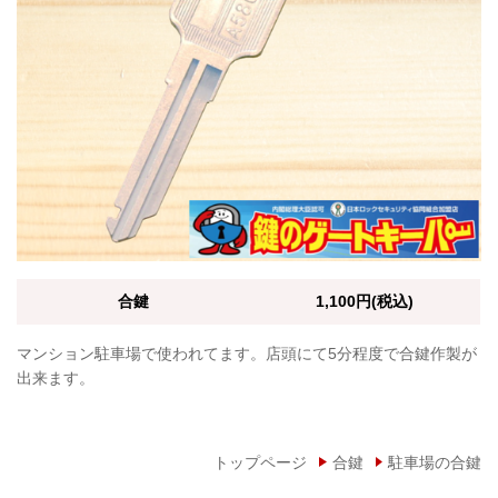
合鍵
1,100円(税込)
マンション駐車場で使われてます。店頭にて5分程度で合鍵作製が
出来ます。
トップページ
合鍵
駐車場の合鍵