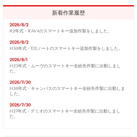
新着作業履歴
2026/8/2
R2年式・RAV4
のスマートキー追加作製をしました。
2026/8/2
H30年式・E12ノートのスマートキー追加作製をしました。
2026/8/1
H23年式・ムーヴのスマートキー全紛失作製に出動しまし
た。
2026/7/30
H30年式・キャンバスのスマートキー全紛失作製に出動しま
した。
2026/7/30
H27年式・デミオのスマートキー全紛失作製に出動しまし
た。