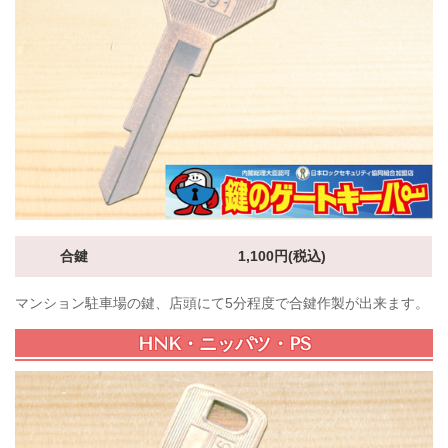
合鍵
1,100円(税込)
マンション駐車場の鍵、店頭にて5分程度で合鍵作製が出来ます。
HNK・ニッパツ・PS