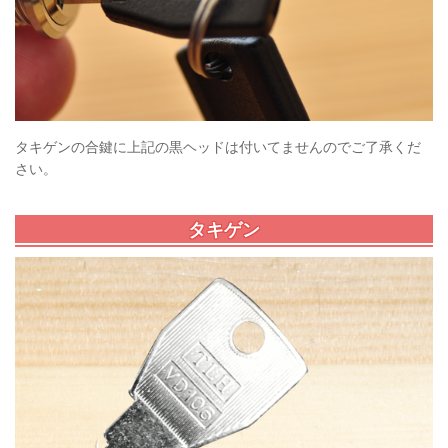
タキゲンの合鍵に上記の黒ヘッドは付いてませんのでご了承くだ
さい。
タキゲン