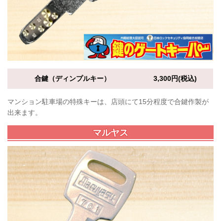
合鍵（ディンプルキー）
3,300円(税込)
マンション駐車場の特殊キーは、店頭にて15分程度で合鍵作製が
出来ます。
マルヤス