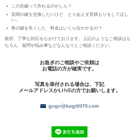
この合鍵って作れるのかしら？
玄関の鍵を交換したいけど とりあえず見積もりをしてほし
い。
車の鍵を失くした 料金はいくら位かかるの？
親切、丁寧な対応を心がけております。上記のようなご相談はも
ちろん、疑問や悩み事などなんなりとご相談ください。
お急ぎのご相談やご依頼は
お電話の方が確実です。
写真を添付される場合は、下記
メールアドレスかLINEの方でお願いします。
gogo@kagi6979.com