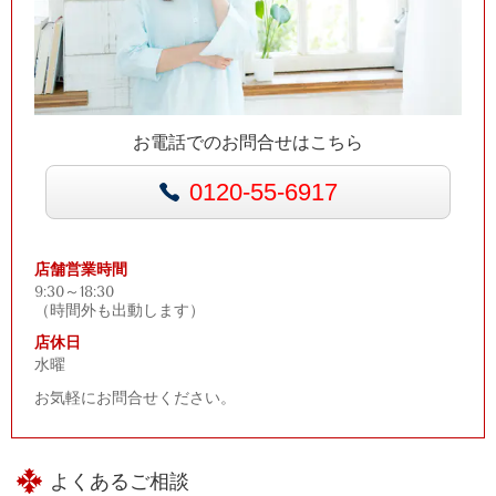
お電話でのお問合せはこちら
0120-55-6917
店舗営業時間
9:30～18:30
（時間外も出動します）
店休日
水曜
お気軽にお問合せください。
よくあるご相談