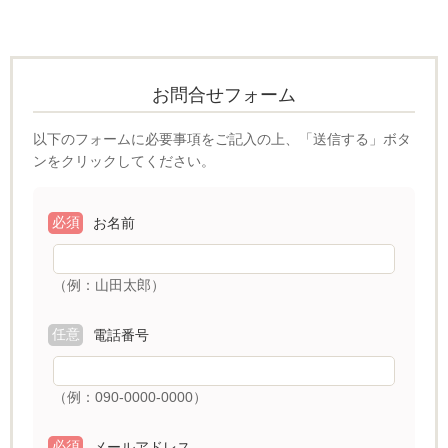
お問合せフォーム
以下のフォームに必要事項をご記入の上、「送信する」ボタ
ンをクリックしてください。
必須
お名前
（例：山田太郎）
任意
電話番号
（例：090-0000-0000）
必須
メールアドレス