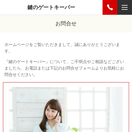
鍵のゲートキーパー
お問合せ
ホームページをご覧いただきまして、誠にありがとうございま
す。
『鍵のゲートキーパー』について、ご不明点やご相談などござい
ましたら、お電話または下記のお問合せフォームよりお気軽にお
問合せください。