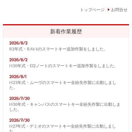
トップページ
お問合せ
新着作業履歴
2026/8/2
R2年式・RAV4
のスマートキー追加作製をしました。
2026/8/2
H30年式・E12ノートのスマートキー追加作製をしました。
2026/8/1
H23年式・ムーヴのスマートキー全紛失作製に出動しまし
た。
2026/7/30
H30年式・キャンバスのスマートキー全紛失作製に出動しま
した。
2026/7/30
H27年式・デミオのスマートキー全紛失作製に出動しまし
た。