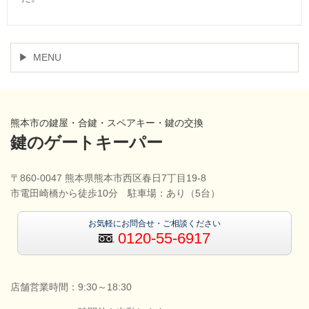
MENU
熊本市の鍵屋・合鍵・スペアキー・鍵の交換
鍵のゲートキーパー
〒860-0047 熊本県熊本市西区春日7丁目19-8
市電田崎橋から徒歩10分 駐車場：あり（5台）
お気軽にお問合せ・ご相談ください
0120-55-6917
店舗営業時間：9:30～18:30