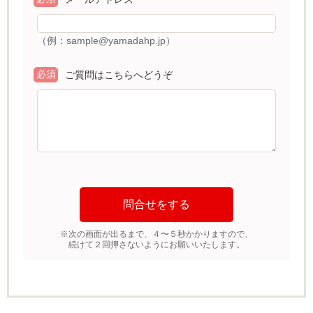
（例：sample@yamadahp.jp）
必須
ご質問はこちらへどうぞ
※次の画面が出るまで、４〜５秒かかりますので、
続けて２回押さないようにお願いいたします。