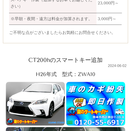
23,000円～
さい）
※早朝・夜間・遠方は料金が加算されます。
3,000円～
ご不明な点がございましたらお気軽にお問合せください。
CT200hのスマートキー追加
2024-06-02
H26年式 型式：ZWA10