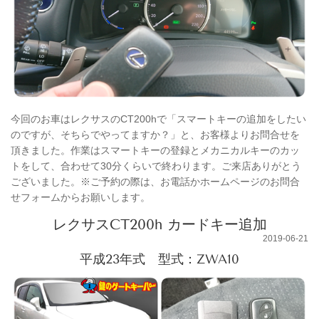
今回のお車はレクサスのCT200hで「スマートキーの追加をしたい
のですが、そちらでやってますか？」と、お客様よりお問合せを
頂きました。作業はスマートキーの登録とメカニカルキーのカッ
トをして、合わせて30分くらいで終わります。ご来店ありがとう
ございました。※ご予約の際は、お電話かホームページのお問合
せフォームからお願いします。
レクサスCT200h カードキー追加
2019-06-21
平成23年式 型式：ZWA10