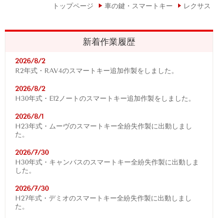
トップページ
車の鍵・スマートキー
レクサス
新着作業履歴
2026/8/2
R2年式・RAV4
のスマートキー追加作製をしました。
2026/8/2
H30年式・E12ノートのスマートキー追加作製をしました。
2026/8/1
H23年式・ムーヴのスマートキー全紛失作製に出動しまし
た。
2026/7/30
H30年式・キャンバスのスマートキー全紛失作製に出動しま
した。
2026/7/30
H27年式・デミオのスマートキー全紛失作製に出動しまし
た。