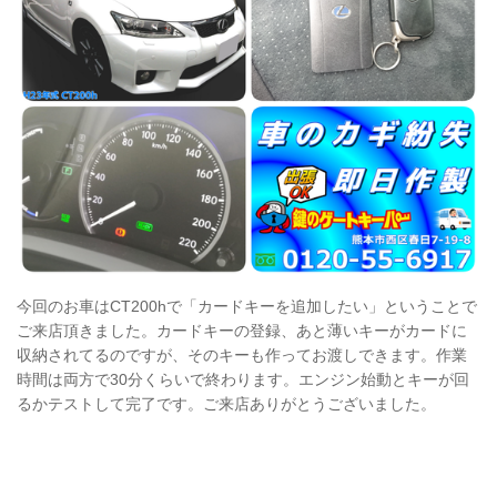
今回のお車はCT200hで「カードキーを追加したい」ということで
ご来店頂きました。カードキーの登録、あと薄いキーがカードに
収納されてるのですが、そのキーも作ってお渡しできます。作業
時間は両方で30分くらいで終わります。エンジン始動とキーが回
るかテストして完了です。ご来店ありがとうございました。