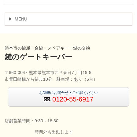
MENU
熊本市の鍵屋・合鍵・スペアキー・鍵の交換
鍵のゲートキーパー
〒860-0047 熊本県熊本市西区春日7丁目19-8
市電田崎橋から徒歩10分 駐車場：あり（5台）
お気軽にお問合せ・ご相談ください
0120-55-6917
店舗営業時間：9:30～18:30
時間外も出動します