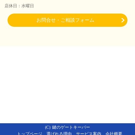
店休日：水曜日
お問合せ・ご相談フォーム
(C) 鍵のゲートキーパー
トップページ
選ばれる理由
サービス案内
会社概要