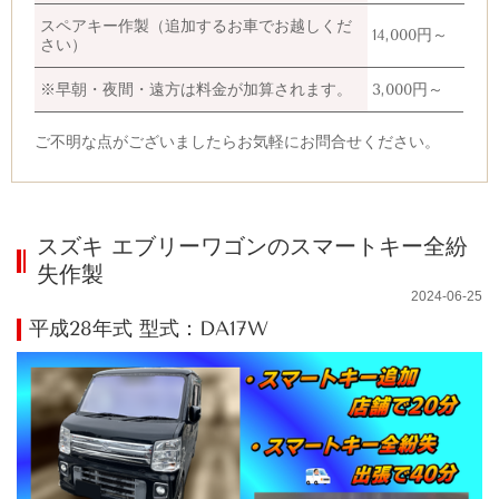
スペアキー作製（追加するお車でお越しくだ
14,000円～
さい）
※早朝・夜間・遠方は料金が加算されます。
3,000円～
ご不明な点がございましたらお気軽にお問合せください。
スズキ エブリーワゴンのスマートキー全紛
失作製
2024-06-25
平成28年式 型式：DA17W