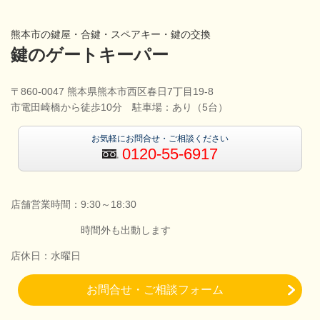
熊本市の鍵屋・合鍵・スペアキー・鍵の交換
鍵のゲートキーパー
〒860-0047 熊本県熊本市西区春日7丁目19-8
市電田崎橋から徒歩10分 駐車場：あり（5台）
お気軽にお問合せ・ご相談ください
0120-55-6917
店舗営業時間：9:30～18:30
時間外も出動します
店休日：水曜日
お問合せ・ご相談フォーム