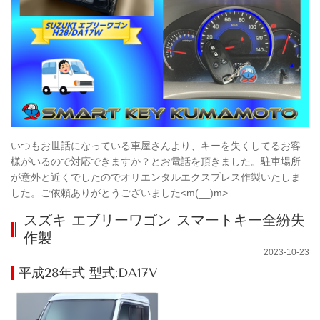
いつもお世話になっている車屋さんより、キーを失くしてるお客
様がいるので対応できますか？とお電話を頂きました。駐車場所
が意外と近くでしたのでオリエンタルエクスプレス作製いたしま
した。ご依頼ありがとうございました<m(__)m>
スズキ エブリーワゴン スマートキー全紛失
作製
2023-10-23
平成28年式 型式:DA17V