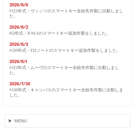
2026/8/6
H23年式・ヴィッツのスマートキー全紛失作製に出動しまし
た。
2026/8/2
R2年式・RAV4
のスマートキー追加作製をしました。
2026/8/2
H30年式・E12ノートのスマートキー追加作製をしました。
2026/8/1
H23年式・ムーヴのスマートキー全紛失作製に出動しまし
た。
2026/7/30
H30年式・キャンバスのスマートキー全紛失作製に出動しま
した。
MENU