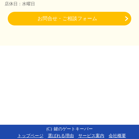
店休日：水曜日
お問合せ・ご相談フォーム
(C) 鍵のゲートキーパー
トップページ
選ばれる理由
サービス案内
会社概要