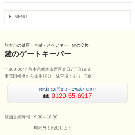
MENU
熊本市の鍵屋・合鍵・スペアキー・鍵の交換
鍵のゲートキーパー
〒860-0047 熊本県熊本市西区春日7丁目19-8
市電田崎橋から徒歩10分 駐車場：あり（5台）
お気軽にお問合せ・ご相談ください
0120-55-6917
店舗営業時間：9:30～18:30
時間外も出動します