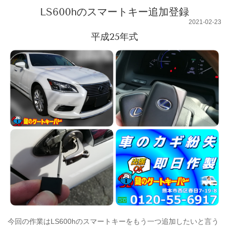
LS600hのスマートキー追加登録
2021-02-23
平成25年式
今回の作業はLS600hのスマートキーをもう一つ追加したいと言う