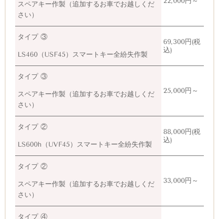
22,000円～
スペアキー作製（追加するお車でお越しくだ
さい）
タイプ ③
69,300円(税
込)
LS460（
USF45）スマートキー全紛失作製
タイプ ③
25,000円～
スペアキー作製（追加するお車でお越しくだ
さい）
タイプ ②
88,000円(税
込)
LS600h（
UVF45）スマートキー全紛失作製
タイプ ②
33,000円～
スペアキー作製（追加するお車でお越しくだ
さい）
タイプ ④