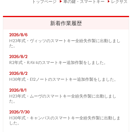
トップページ
車の鍵・スマートキー
レクサス
新着作業履歴
2026/8/6
H23年式・ヴィッツのスマートキー全紛失作製に出動しまし
た。
2026/8/2
R2年式・RAV4
のスマートキー追加作製をしました。
2026/8/2
H30年式・E12ノートのスマートキー追加作製をしました。
2026/8/1
H23年式・ムーヴのスマートキー全紛失作製に出動しまし
た。
2026/7/30
H30年式・キャンバスのスマートキー全紛失作製に出動しま
した。