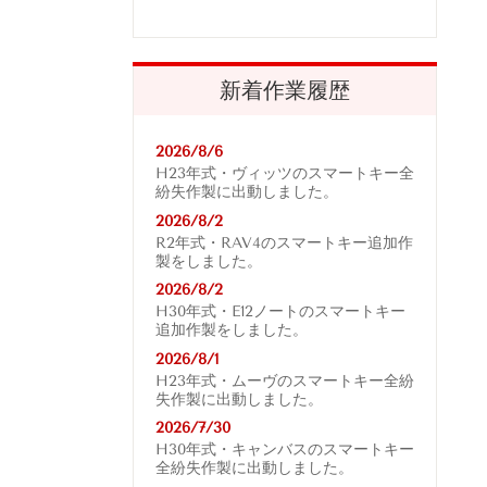
新着作業履歴
2026/8/6
H23年式・ヴィッツのスマートキー全
紛失作製に出動しました。
2026/8/2
R2年式・RAV4
のスマートキー追加作
製をしました。
2026/8/2
H30年式・E12ノートのスマートキー
追加作製をしました。
2026/8/1
H23年式・ムーヴのスマートキー全紛
失作製に出動しました。
2026/7/30
H30年式・キャンバスのスマートキー
全紛失作製に出動しました。