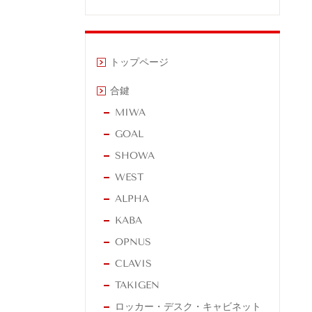
トップページ
合鍵
MIWA
GOAL
SHOWA
WEST
ALPHA
KABA
OPNUS
CLAVIS
TAKIGEN
ロッカー・デスク・キャビネット