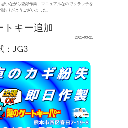
と思いながら登録作業、マニュアルなのでクラッチを
頼ありがとうございました。
マートキー追加
2025-03-21
：JG3