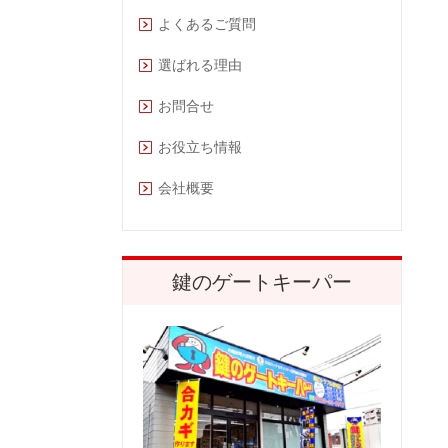
よくあるご質問
選ばれる理由
お問合せ
お役立ち情報
会社概要
鍵のゲートキーパー