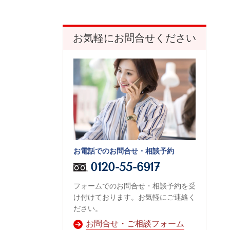
お気軽にお問合せください
お電話でのお問合せ・相談予約
0120-55-6917
フォームでのお問合せ・相談予約を受
け付けております。お気軽にご連絡く
ださい。
お問合せ・ご相談フォーム