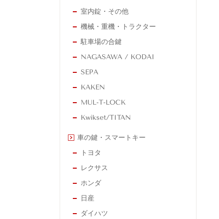
室内錠・その他
機械・重機・トラクター
駐車場の合鍵
NAGASAWA / KODAI
SEPA
KAKEN
MUL-T-LOCK
Kwikset/TITAN
車の鍵・スマートキー
トヨタ
レクサス
ホンダ
日産
ダイハツ