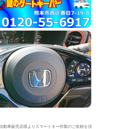
eで自動車販売店様よりスマートキー作製のご依頼を頂