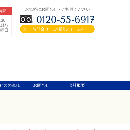
お気軽にお問合せ・ご相談ください
時間
0120-55-6917
:30
出動)
お問合せ・ご相談フォームへ
水曜日
ビスの流れ
お問合せ
会社概要