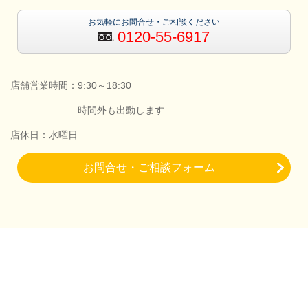
お気軽にお問合せ・ご相談ください
0120-55-6917
店舗営業時間：9:30～18:30
時間外も出動します
店休日：水曜日
お問合せ・ご相談フォーム