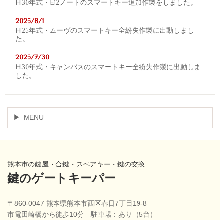
H30年式・E12ノートのスマートキー追加作製をしました。
2026/8/1
H23年式・ムーヴのスマートキー全紛失作製に出動しまし
た。
2026/7/30
H30年式・キャンバスのスマートキー全紛失作製に出動しま
した。
MENU
熊本市の鍵屋・合鍵・スペアキー・鍵の交換
鍵のゲートキーパー
〒860-0047 熊本県熊本市西区春日7丁目19-8
市電田崎橋から徒歩10分 駐車場：あり（5台）