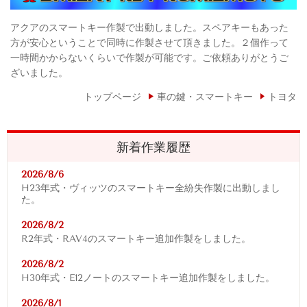
アクアのスマートキー作製で出動しました。スペアキーもあった
方が安心ということで同時に作製させて頂きました。２個作って
一時間かからないくらいで作製が可能です。ご依頼ありがとうご
ざいました。
トップページ
車の鍵・スマートキー
トヨタ
新着作業履歴
2026/8/6
H23年式・ヴィッツのスマートキー全紛失作製に出動しまし
た。
2026/8/2
R2年式・RAV4
のスマートキー追加作製をしました。
2026/8/2
H30年式・E12ノートのスマートキー追加作製をしました。
2026/8/1