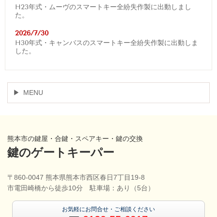
H23年式・ムーヴのスマートキー全紛失作製に出動しまし
た。
2026/7/30
H30年式・キャンバスのスマートキー全紛失作製に出動しま
した。
MENU
熊本市の鍵屋・合鍵・スペアキー・鍵の交換
鍵のゲートキーパー
〒860-0047 熊本県熊本市西区春日7丁目19-8
市電田崎橋から徒歩10分 駐車場：あり（5台）
お気軽にお問合せ・ご相談ください