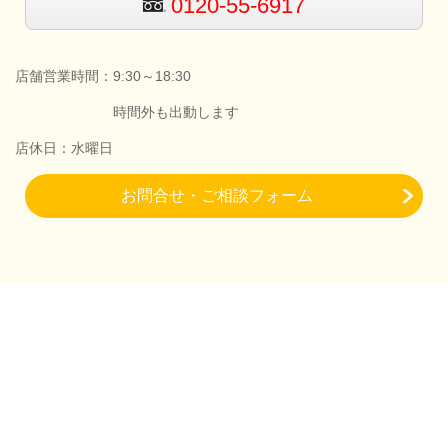
0120-55-6917
店舗営業時間：9:30～18:30
時間外も出動します
店休日：水曜日
お問合せ・ご相談フォーム