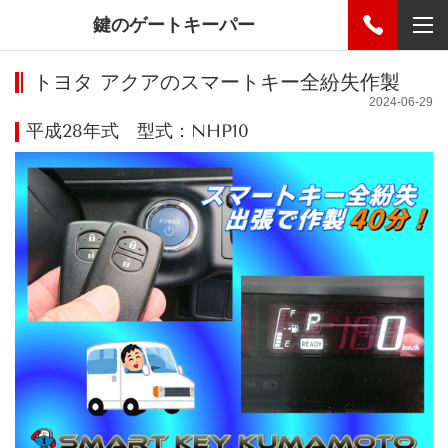
鍵のゲートキーパー
トヨタ アクアのスマートキー全紛失作製
2024-06-29
平成28年式 型式：NHP10