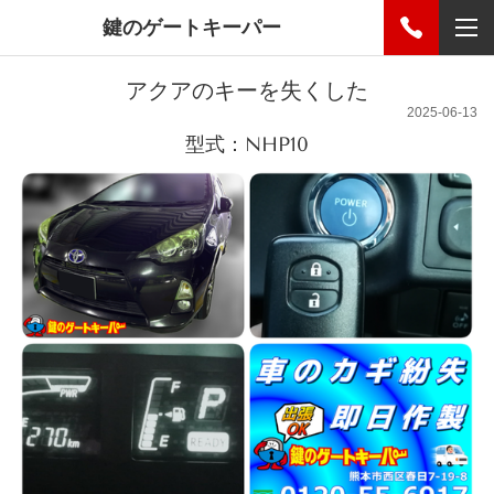
鍵のゲートキーパー
アクアのキーを失くした
2025-06-13
型式：NHP10