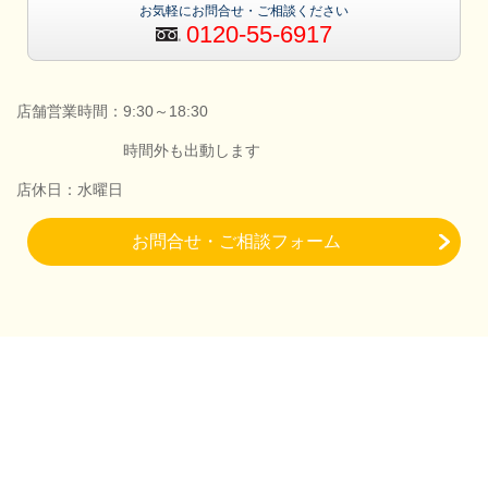
お気軽にお問合せ・ご相談ください
0120-55-6917
店舗営業時間：9:30～18:30
時間外も出動します
店休日：水曜日
お問合せ・ご相談フォーム