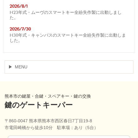
2026/8/1
H23年式・ムーヴのスマートキー全紛失作製に出動しまし
た。
2026/7/30
H30年式・キャンバスのスマートキー全紛失作製に出動しま
した。
MENU
熊本市の鍵屋・合鍵・スペアキー・鍵の交換
鍵のゲートキーパー
〒860-0047 熊本県熊本市西区春日7丁目19-8
市電田崎橋から徒歩10分 駐車場：あり（5台）