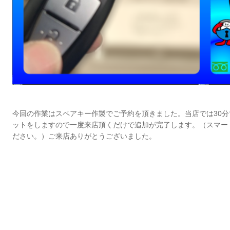
今回の作業はスペアキー作製でご予約を頂きました。当店では30
ットをしますので一度来店頂くだけで追加が完了します。（スマー
ださい。）ご来店ありがとうございました。