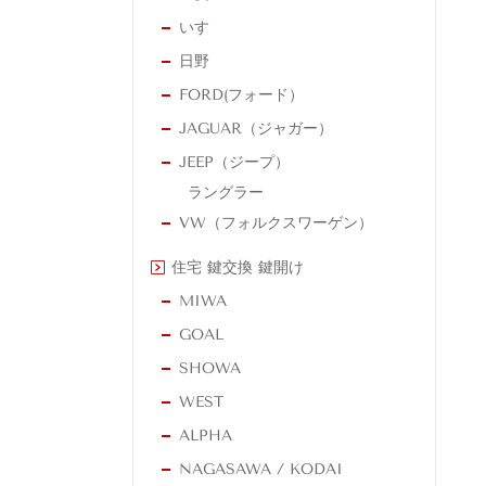
いすゞ
日野
FORD(フォード）
JAGUAR（ジャガー）
JEEP（ジープ）
ラングラー
VW（フォルクスワーゲン）
住宅 鍵交換 鍵開け
MIWA
GOAL
SHOWA
WEST
ALPHA
NAGASAWA / KODAI