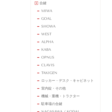
合鍵
MIWA
GOAL
SHOWA
WEST
ALPHA
KABA
OPNUS
CLAVIS
TAKIGEN
ロッカー・デスク・キャビネット
室内錠・その他
機械・重機・トラクター
駐車場の合鍵
NAGASAWA / KODAI