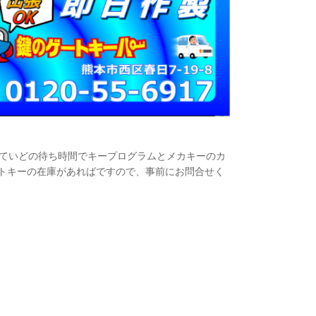
分ていどの待ち時間でキープログラムとメカキーのカ
トキーの在庫があればですので、事前にお問合せく