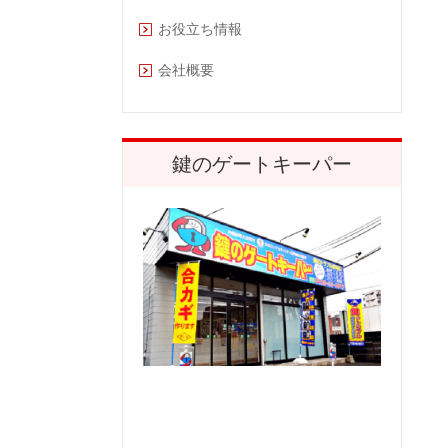
お役立ち情報
会社概要
鍵のゲートキーパー