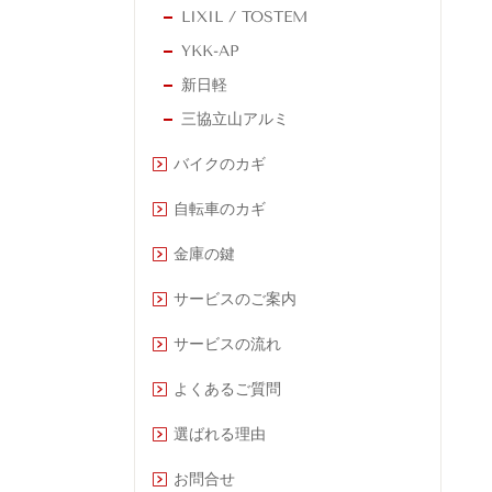
LIXIL / TOSTEM
YKK-AP
新日軽
三協立山アルミ
バイクのカギ
自転車のカギ
金庫の鍵
サービスのご案内
サービスの流れ
よくあるご質問
選ばれる理由
お問合せ