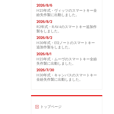
2026/8/6
H23年式・ヴィッツのスマートキー全
紛失作製に出動しました。
2026/8/2
R2年式・RAV4
のスマートキー追加作
製をしました。
2026/8/2
H30年式・E12ノートのスマートキー
追加作製をしました。
2026/8/1
H23年式・ムーヴのスマートキー全紛
失作製に出動しました。
2026/7/30
H30年式・キャンバスのスマートキー
全紛失作製に出動しました。
トップページ