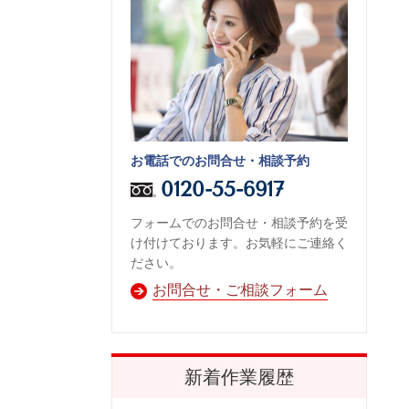
お電話でのお問合せ・相談予約
0120-55-6917
フォームでのお問合せ・相談予約を受
け付けております。お気軽にご連絡く
ださい。
お問合せ・ご相談フォーム
新着作業履歴